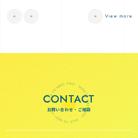
View more
CONTACT
お問い合わせ・ご相談