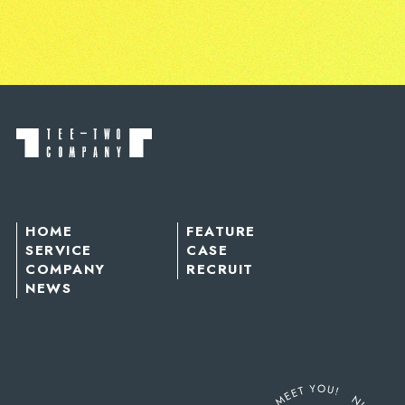
HOME
FEATURE
SERVICE
CASE
COMPANY
RECRUIT
NEWS