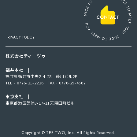
PRIVACY POLICY
株式会社ティーツゥー
福井本社 |
福井県福井市中央2-4-28 藤川ビル2F
TEL：0776-21-2226 FAX：0776-25-4567
東京支社 |
東京都港区芝浦3-17-11天翔田町ビル
Copyright © TEE-TWO, Inc. All Rights Reserved.