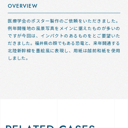
OVERVIEW
医療学会のポスター製作のご依頼をいただきました。
例年開催地の風景写真をメインに据えたものが多いの
ですが今回は、インパクトのあるものをとご要望いた
だきました。福井県の顔でもある恐竜と、来年開通する
北陸新幹線を墨絵風に表現し、用紙は越前和紙を使用
しました。