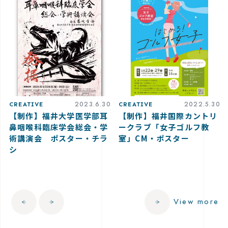
2023.6.30
2022.5.30
CREATIVE
CREATIVE
【制作】福井大学医学部耳
【制作】福井国際カントリ
鼻咽喉科臨床学会総会・学
ークラブ「女子ゴルフ教
術講演会 ポスター・チラ
室」CM・ポスター
シ
View more