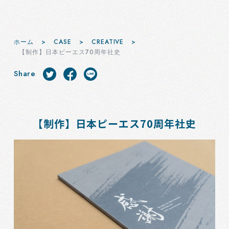
ホーム
>
CASE
>
CREATIVE
>
【制作】日本ピーエス70周年社史
Share
【制作】日本ピーエス70周年社史