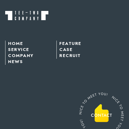
HOME
FEATURE
SERVICE
CASE
COMPANY
RECRUIT
NEWS