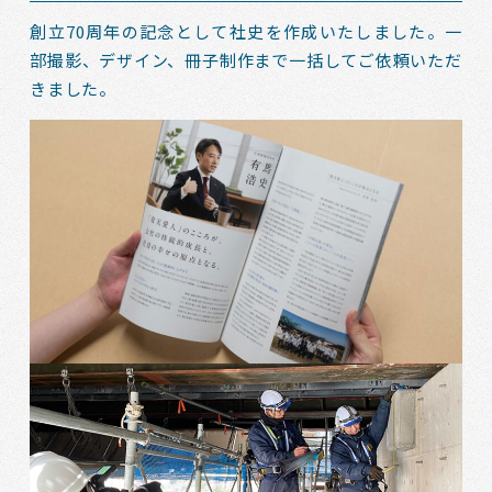
創立70周年の記念として社史を作成いたしました。一
部撮影、デザイン、冊子制作まで一括してご依頼いただ
きました。