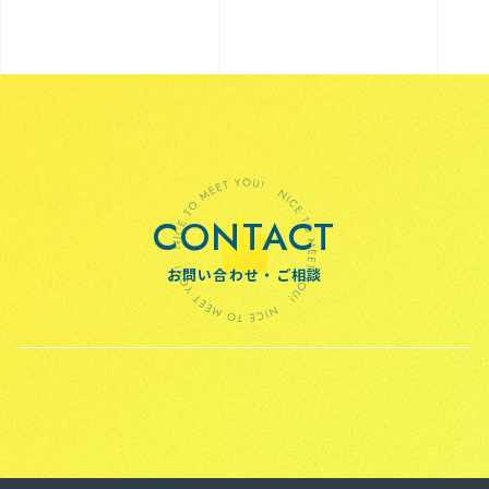
CONTACT
お問い合わせ・ご相談