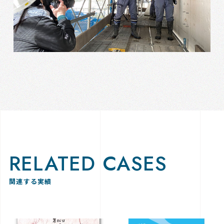
RELATED CASES
関連する実績