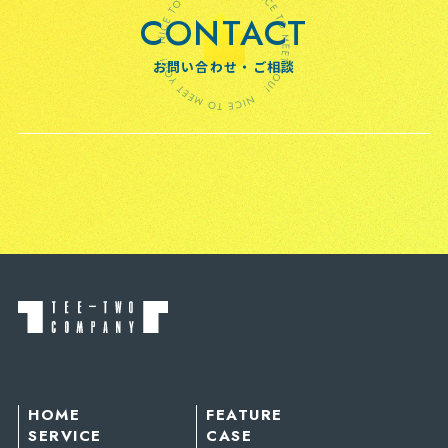
CONTACT
お問い合わせ・ご相談
HOME
FEATURE
SERVICE
CASE