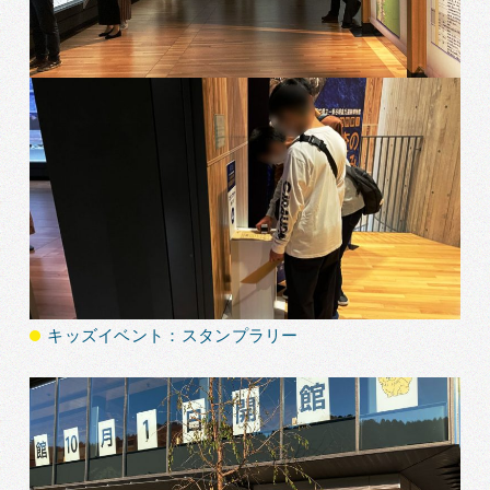
キッズイベント：スタンプラリー