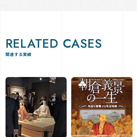
RELATED CASES
関連する実績