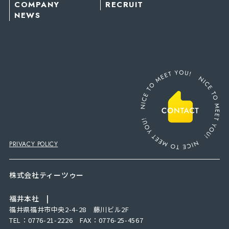
COMPANY
RECRUIT
NEWS
PRIVACY POLICY
株式会社ティーツゥー
福井本社 |
福井県福井市中央2-4-28 藤川ビル2F
TEL：0776-21-2226 FAX：0776-25-4567